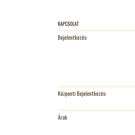
KAPCSOLAT
Bejelentkezés:
Központi Bejelentkezés:
Árak