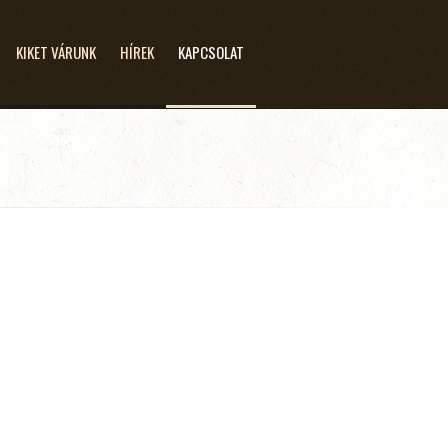
KIKET VÁRUNK
HÍREK
KAPCSOLAT